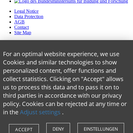
Legal Notice
Data Protection
AGB
Contact
Site Map
For an optimal website experience, we use
Cookies and similar technologies to show
personalized content, offer functions and
collect statistics. Clicking on "Accept" allows
us to process this data and to pass it on to
third parties in accordance with our privacy
policy. Cookies can be rejected at any time
or
in the
Adjust settings
.
DENY
EINSTELLUNGEN
ACCEPT