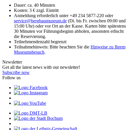
Dauer: ca. 40 Minuten
Kosten: 3 € zzgl. Eintritt
Anmeldung erforderlich unter +49 234 5877-220 oder
service
@
bergbaumuseum.de
(Di. bis Fr. zwischen 09:00 und
15:00 Uhr) oder vor Ort an der Kasse. Karten bitte spätestens
30 Minuten vor Führungsbeginn abholen, ansonsten erlischt
die Reservierung.
Teilnehmendenzahl begrenzt
Teilnahmehinweis: Bitte beachten Sie die
Hinweise zu Ihrem
Museumsbesuch
.
Newsletter
Get all the latest news with our newsletter!
Subscribe now
Follow us