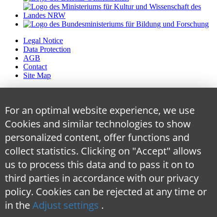
Legal Notice
Data Protection
AGB
Contact
Site Map
For an optimal website experience, we use
Cookies and similar technologies to show
personalized content, offer functions and
collect statistics. Clicking on "Accept" allows
us to process this data and to pass it on to
third parties in accordance with our privacy
policy. Cookies can be rejected at any time
or
in the
Adjust settings
.