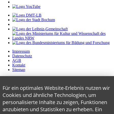
Impressum
Datenschutz
AGB
Kontakt
Sitemap
Für ein optimales Website-Erlebnis nutzen wir
Cookies und ähnliche Technologien, um
personalisierte Inhalte zu zeigen, Funktionen
anzubieten und Statistiken zu erheben. Ein