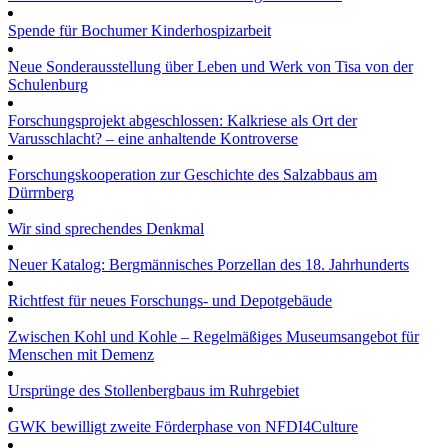
Spende für Bochumer Kinderhospizarbeit
Neue Sonderausstellung über Leben und Werk von Tisa von der
Schulenburg
Forschungsprojekt abgeschlossen: Kalkriese als Ort der
Varusschlacht? – eine anhaltende Kontroverse
Forschungskooperation zur Geschichte des Salzabbaus am
Dürrnberg
Wir sind sprechendes Denkmal
Neuer Katalog: Bergmännisches Porzellan des 18. Jahrhunderts
Richtfest für neues Forschungs- und Depotgebäude
Zwischen Kohl und Kohle – Regelmäßiges Museumsangebot für
Menschen mit Demenz
Ursprünge des Stollenbergbaus im Ruhrgebiet
GWK bewilligt zweite Förderphase von NFDI4Culture