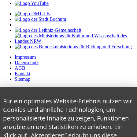
Impressum
Datenschutz
AGB
Kontakt
Sitemap
Für ein optimales Website-Erlebnis nutzen wir
Cookies und ähnliche Technologien, um
personalisierte Inhalte zu zeigen, Funktionen
anzubieten und Statistiken zu erheben. Ein
Klick auf „Akzeptieren“ erlaubt uns diese