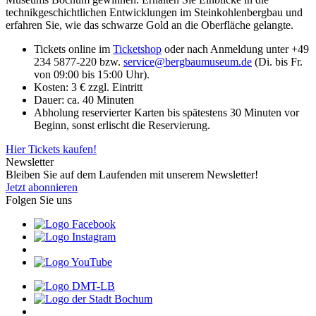
technikgeschichtlichen Entwicklungen im Steinkohlenbergbau und
erfahren Sie, wie das schwarze Gold an die Oberfläche gelangte.
Tickets online im
Ticketshop
oder nach Anmeldung unter +49
234 5877-220 bzw.
service
@
bergbaumuseum.de
(Di. bis Fr.
von 09:00 bis 15:00 Uhr).
Kosten: 3 € zzgl. Eintritt
Dauer: ca. 40 Minuten
Abholung reservierter Karten bis spätestens 30 Minuten vor
Beginn, sonst erlischt die Reservierung.
Hier Tickets kaufen!
Newsletter
Bleiben Sie auf dem Laufenden mit unserem Newsletter!
Jetzt abonnieren
Folgen Sie uns