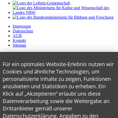
Impressum
Datenschutz
AGB
Kontakt
Sitemap
Für ein optimales Website-Erlebnis nutzen wir
Cookies und ähnliche Technologien, um
personalisierte Inhalte zu zeigen, Funktionen
anzubieten und Statistiken zu erheben. Ein
Klick auf „Akzeptieren“ erlaubt uns diese
Datenverarbeitung sowie die Weitergabe an
Drittanbieter gemäß unserer
Datenschutzerklärung
. Angaben zu den