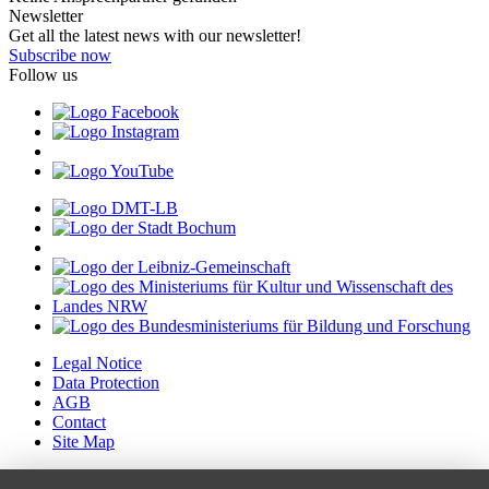
Newsletter
Get all the latest news with our newsletter!
Subscribe now
Follow us
Legal Notice
Data Protection
AGB
Contact
Site Map