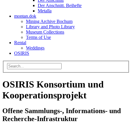
Der Anschnitt
Der Anschnitt. Beihefte
Metalla
montan.dok
Mining Archive Bochum
Library and Photo Library
Museum Collections
Terms of Use
Rental
Weddings
OSIRIS
OSIRIS Konsortium und
Kooperationsprojekt
Offene Sammlungs-, Informations- und
Recherche-Infrastruktur