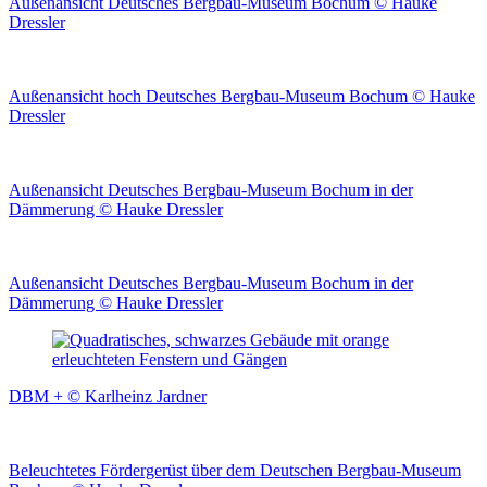
Außenansicht Deutsches Bergbau-Museum Bochum © Hauke
Dressler
Außenansicht hoch Deutsches Bergbau-Museum Bochum © Hauke
Dressler
Außenansicht Deutsches Bergbau-Museum Bochum in der
Dämmerung © Hauke Dressler
Außenansicht Deutsches Bergbau-Museum Bochum in der
Dämmerung © Hauke Dressler
DBM + © Karlheinz Jardner
Beleuchtetes Fördergerüst über dem Deutschen Bergbau-Museum