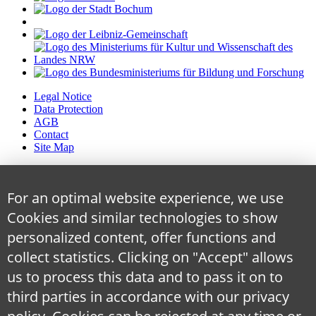
Legal Notice
Data Protection
AGB
Contact
Site Map
For an optimal website experience, we use
Cookies and similar technologies to show
personalized content, offer functions and
collect statistics. Clicking on "Accept" allows
us to process this data and to pass it on to
third parties in accordance with our privacy