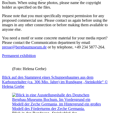
Bochum. When using these photos, please name the copyright
holder as specified on the files.
Please note that you must specifically request permission for any
proposed commercial use. Please contact us again before using the
images in any other connection or before making them available to
anyone else.
You need a motif or some concrete material for your media report?
Please contact the Communication department by email
presse
@
bergbaumuseum.de
or by telephone, +49 234 5877-264.
Permanent exhibition
(Foto: Helena Grebe)
Blick auf den Stammrest eines Schuppenbaumes aus dem
Karbonzeitalter (ca. 306 Mio. Jahre) im Rundgang „Steinkohle“ ©
Helena Grebe