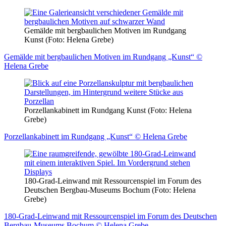
Gemälde mit bergbaulichen Motiven im Rundgang
Kunst (Foto: Helena Grebe)
Gemälde mit bergbaulichen Motiven im Rundgang „Kunst“ ©
Helena Grebe
Porzellankabinett im Rundgang Kunst (Foto: Helena
Grebe)
Porzellankabinett im Rundgang „Kunst“ © Helena Grebe
180-Grad-Leinwand mit Ressourcenspiel im Forum des
Deutschen Bergbau-Museums Bochum (Foto: Helena
Grebe)
180-Grad-Leinwand mit Ressourcenspiel im Forum des Deutschen
Bergbau-Museums Bochum © Helena Grebe