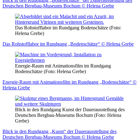
Blick in den Rundgang „Bodenschätze“ der Dauerausstellung des
Deutschen Bergbau-Museums Bochum © Helena Grebe
Das Rohstofflabor im Rundgang Bodenschätze (Foto:
Helena Grebe)
Das Rohstofflabor im Rundgang „Bodenschätze“ © Helena Grebe
Energie-Raum mit Animationsfilm im Rundgang
Bodenschätze (Foto: Helena Grebe)
Energie-Raum mit Animationsfilm im Rundgang „Bodenschätze“ ©
Helena Grebe
Blick in den Rundgang Kunst der Dauerausstellung des
Deutschen Bergbau-Museums Bochum (Foto: Helena
Grebe)
Blick in den Rundgang „Kunst“ der Dauerausstellung des
Deutschen Bergbau-Museums Bochum © Helena Grebe