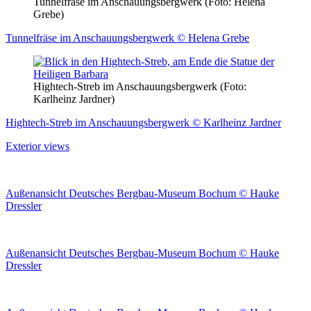
Tunnelfräse im Anschauungsbergwerk (Foto: Helena
Grebe)
Tunnelfräse im Anschauungsbergwerk © Helena Grebe
Hightech-Streb im Anschauungsbergwerk (Foto:
Karlheinz Jardner)
Hightech-Streb im Anschauungsbergwerk © Karlheinz Jardner
Exterior views
Außenansicht Deutsches Bergbau-Museum Bochum © Hauke
Dressler
Außenansicht Deutsches Bergbau-Museum Bochum © Hauke
Dressler