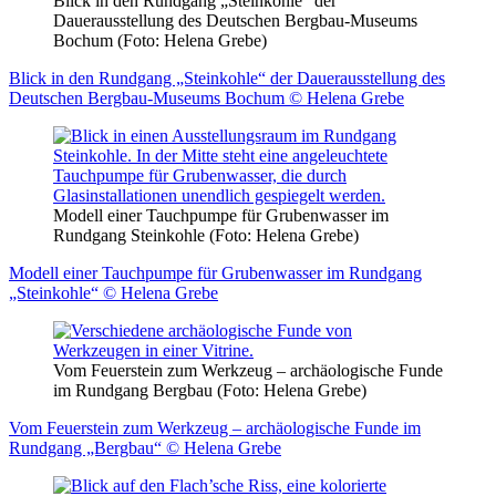
Blick in den Rundgang „Steinkohle“ der
Dauerausstellung des Deutschen Bergbau-Museums
Bochum (Foto: Helena Grebe)
Blick in den Rundgang „Steinkohle“ der Dauerausstellung des
Deutschen Bergbau-Museums Bochum © Helena Grebe
Modell einer Tauchpumpe für Grubenwasser im
Rundgang Steinkohle (Foto: Helena Grebe)
Modell einer Tauchpumpe für Grubenwasser im Rundgang
„Steinkohle“ © Helena Grebe
Vom Feuerstein zum Werkzeug – archäologische Funde
im Rundgang Bergbau (Foto: Helena Grebe)
Vom Feuerstein zum Werkzeug – archäologische Funde im
Rundgang „Bergbau“ © Helena Grebe