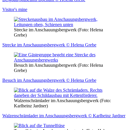
Visitor's mine
Strecke im Anschauungsbergwerk (Foto: Helena
Grebe)
Strecke im Anschauungsbergwerk © Helena Grebe
Besuch im Anschauungsbergwerk (Foto: Helena
Grebe)
Besuch im Anschauungsbergwerk © Helena Grebe
Walzenschrämlader im Anschauungsbergwerk (Foto:
Karlheinz Jardner)
Walzenschrämlader im Anschauungsbergwerk © Karlheinz Jardner