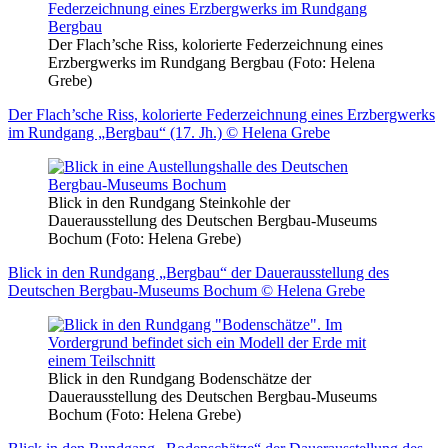
Der Flach’sche Riss, kolorierte Federzeichnung eines
Erzbergwerks im Rundgang Bergbau (Foto: Helena
Grebe)
Der Flach’sche Riss, kolorierte Federzeichnung eines Erzbergwerks
im Rundgang „Bergbau“ (17. Jh.) © Helena Grebe
Blick in den Rundgang Steinkohle der
Dauerausstellung des Deutschen Bergbau-Museums
Bochum (Foto: Helena Grebe)
Blick in den Rundgang „Bergbau“ der Dauerausstellung des
Deutschen Bergbau-Museums Bochum © Helena Grebe
Blick in den Rundgang Bodenschätze der
Dauerausstellung des Deutschen Bergbau-Museums
Bochum (Foto: Helena Grebe)