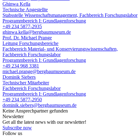
Ghinwa Kella
Technische Angestellte
Stabsstelle Wissenschaftsmanagement, Fachbereich Forschungslabor
Programmbereich I: Grundlagenforschung
+49 234 5877-2935
ghinwa.kella@bergbaumuseum.de
Prof. Dr. Michael Prange
Leitung Forschungsbereiche
Fachbereich Material- und Konservierungswissenschaften,
Fachbereich Forschungslabor
Programmbereich I: Grundlagenforschung
+49 234 968 3381
michael.prange@bergbaumuseum.de
Dominik Siebers
Technischer Mitarbeiter
Fachbereich Forschungslabor
Programmbereich I: Grundlagenforschung
+49 234 5877-2950
dominik.siebers@bergbaumuseum.de
Keine Ansprechpartner gefunden
Newsletter
Get all the latest news with our newsletter!
Subscribe now
Follow us