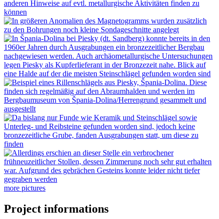
more pictures
Project informations