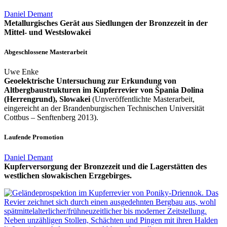
Daniel Demant
Metallurgisches Gerät aus Siedlungen der Bronzezeit in der
Mittel- und Westslowakei
Abgeschlossene Masterarbeit
Uwe Enke
Geoelektrische Untersuchung zur Erkundung von
Altbergbaustrukturen im Kupferrevier von Špania Dolina
(Herrengrund), Slowakei
(Unveröffentlichte Masterarbeit,
eingereicht an der Brandenburgischen Technischen Universität
Cottbus – Senftenberg 2013).
Laufende Promotion
Daniel Demant
Kupferversorgung der Bronzezeit und die Lagerstätten des
westlichen slowakischen Erzgebirges.