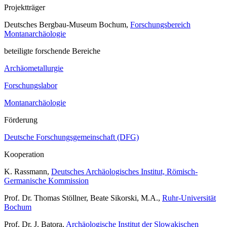
Projektträger
Deutsches Bergbau-Museum Bochum,
Forschungsbereich
Montanarchäologie
beteiligte forschende Bereiche
Archäometallurgie
Forschungslabor
Montanarchäologie
Förderung
Deutsche Forschungsgemeinschaft (DFG)
Kooperation
K. Rassmann,
Deutsches Archäologisches Institut, Römisch-
Germanische Kommission
Prof. Dr. Thomas Stöllner, Beate Sikorski, M.A.,
Ruhr-Universität
Bochum
Prof. Dr. J. Batora,
Archäologische Institut der Slowakischen