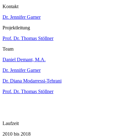
Kontakt
Dr. Jennifer Garner
Projektleitung
Prof. Dr. Thomas Stöllner
Team
Daniel Demant, M.A.
Dr. Jennifer Garner
Dr. Diana Modarressi-Tehrani
Prof. Dr. Thomas Stöllner
Laufzeit
2010 bis 2018