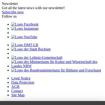
Newsletter
Get all the latest news with our newsletter!
Subscribe now
Follow us
Legal Notice
Data Protection
AGB
Contact
Site Map