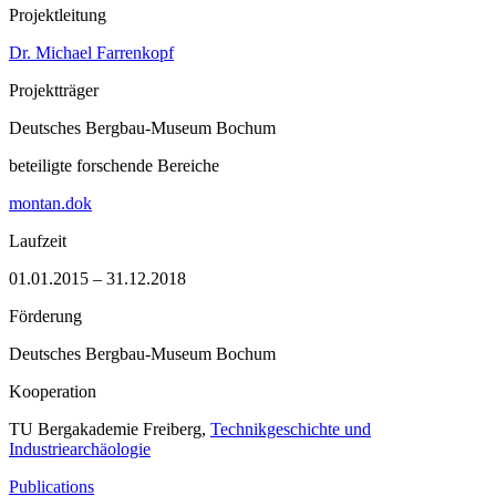
Projektleitung
Dr. Michael Farrenkopf
Projektträger
Deutsches Bergbau-Museum Bochum
beteiligte forschende Bereiche
montan.dok
Laufzeit
01.01.2015 – 31.12.2018
Förderung
Deutsches Bergbau-Museum Bochum
Kooperation
TU Bergakademie Freiberg,
Technikgeschichte und
Industriearchäologie
Publications