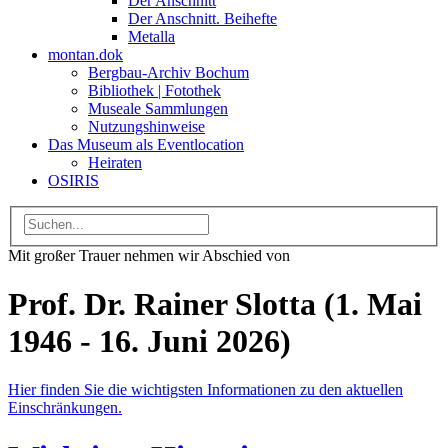
Der Anschnitt
Der Anschnitt. Beihefte
Metalla
montan.dok
Bergbau-Archiv Bochum
Bibliothek | Fotothek
Museale Sammlungen
Nutzungshinweise
Das Museum als Eventlocation
Heiraten
OSIRIS
Mit großer Trauer nehmen wir Abschied von
Prof. Dr. Rainer Slotta (1. Mai
1946 - 16. Juni 2026)
Hier finden Sie die wichtigsten Informationen zu den aktuellen
Einschränkungen.