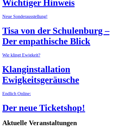
Wichtiger Hinweis
Neue Sonderausstellung!
Tisa von der Schulenburg –
Der empathische Blick
Wie klingt Ewigkeit?
Klanginstallation
Ewigkeitsgeräusche
Endlich Online:
Der neue Ticketshop!
Aktuelle Veranstaltungen