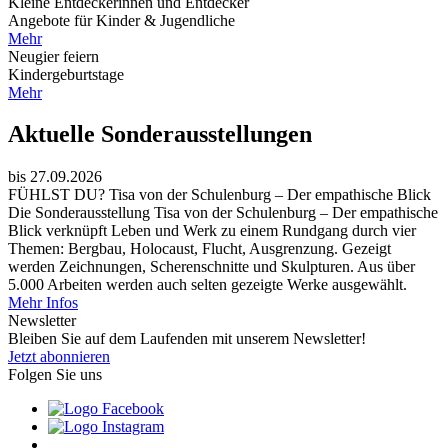
Kleine Entdeckerinnen und Entdecker
Angebote für Kinder & Jugendliche
Mehr
Neugier feiern
Kindergeburtstage
Mehr
Aktuelle Sonderausstellungen
bis 27.09.2026
FÜHLST DU? Tisa von der Schulenburg – Der empathische Blick
Die Sonderausstellung Tisa von der Schulenburg – Der empathische
Blick verknüpft Leben und Werk zu einem Rundgang durch vier
Themen: Bergbau, Holocaust, Flucht, Ausgrenzung. Gezeigt
werden Zeichnungen, Scherenschnitte und Skulpturen. Aus über
5.000 Arbeiten werden auch selten gezeigte Werke ausgewählt.
Mehr Infos
Newsletter
Bleiben Sie auf dem Laufenden mit unserem Newsletter!
Jetzt abonnieren
Folgen Sie uns