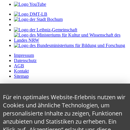
Impressum
Datenschutz
AGB
Kontakt
Sitemap
Für ein optimales Website-Erlebnis nutzen wir
Cookies und ähnliche Technologien, um
personalisierte Inhalte zu zeigen, Funktionen
anzubieten und Statistiken zu erheben. Ein
Klick auf „Akzeptieren“ erlaubt uns diese