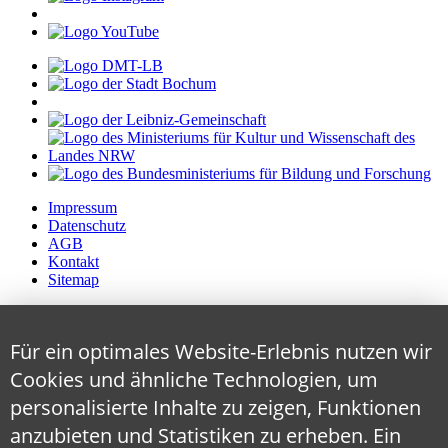
Impressum
Datenschutz
AGB
Kontakt
Sitemap
Für ein optimales Website-Erlebnis nutzen wir
Cookies und ähnliche Technologien, um
personalisierte Inhalte zu zeigen, Funktionen
anzubieten und Statistiken zu erheben. Ein