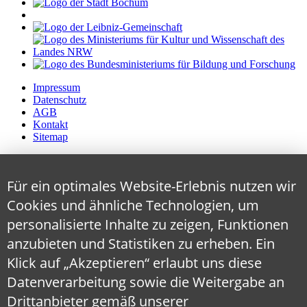
Impressum
Datenschutz
AGB
Kontakt
Sitemap
Für ein optimales Website-Erlebnis nutzen wir
Cookies und ähnliche Technologien, um
personalisierte Inhalte zu zeigen, Funktionen
anzubieten und Statistiken zu erheben. Ein
Klick auf „Akzeptieren“ erlaubt uns diese
Datenverarbeitung sowie die Weitergabe an
Drittanbieter gemäß unserer