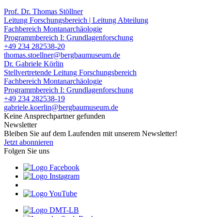
Prof. Dr. Thomas Stöllner
Leitung Forschungsbereich | Leitung Abteilung
Fachbereich Montanarchäologie
Programmbereich I: Grundlagenforschung
+49 234 282538-20
thomas.stoellner@bergbaumuseum.de
Dr. Gabriele Körlin
Stellvertretende Leitung Forschungsbereich
Fachbereich Montanarchäologie
Programmbereich I: Grundlagenforschung
+49 234 282538-19
gabriele.koerlin@bergbaumuseum.de
Keine Ansprechpartner gefunden
Newsletter
Bleiben Sie auf dem Laufenden mit unserem Newsletter!
Jetzt abonnieren
Folgen Sie uns