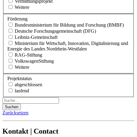
Vermittlungsprojekt
Weitere
Förderung
Bundesministerium für Bildung und Forschung (BMBF)
Deutsche Forschungsgemeinschaft (DFG)
Leibniz-Gemeinschaft
Ministerium für Wirtschaft, Innovation, Digitalisierung und
Energie des Landes Nordrhein-Westfalen
RAG-Stiftung
VolkswagenStiftung
Weitere
Projektstatus
abgeschlossen
laufend
Suchen
Zurücksetzen
Kontakt | Contact