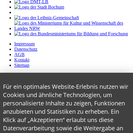
Impressum
Datenschutz
AGB
Kontakt
Sitemap
Für ein optimales Website-Erlebnis nutzen wir
Cookies und ähnliche Technologien, um
personalisierte Inhalte zu zeigen, Funktionen
anzubieten und Statistiken zu erheben. Ein
Klick auf „Akzeptieren“ erlaubt uns diese
Datenverarbeitung sowie die Weitergabe an