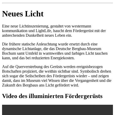
Neues Licht
Eine neue Lichtinszenierung, gestaltet von westermann
kommunikation und LightLife, haucht dem Fördergerüst mit der
anbrechenden Dunkelheit neues Leben ein.
Die frühere statische Anleuchtung wurde ersetzt durch eine
dynamische Lichtanlage, die das Deutsche Bergbau-Museum
Bochum samt Umfeld in warmweißes und farbiges Licht tauchen
kann, und das bei reduzierten Energiekosten.
Auf die Querverstrebung des Gerüsts werden ereignisbezogen
Botschaften projiziert, die weithin sichtbar sind. Symbolisch drehen
sich sogar die Seilscheiben des Fördergerüsts wieder – und zeigen
damit, dass im Museum viel Wissen über die Vergangenheit und die
Zukunft des Bergbaus ans Licht gefördert wird.
Video des illuminierten Fördergerüsts