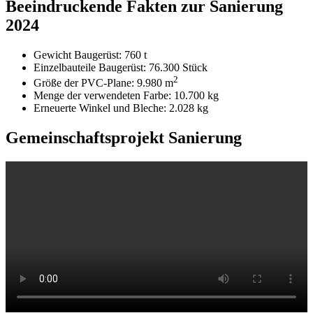
Beeindruckende Fakten zur Sanierung
2024
Gewicht Baugerüst: 760 t
Einzelbauteile Baugerüst: 76.300 Stück
2
Größe der PVC-Plane: 9.980 m
Menge der verwendeten Farbe: 10.700 kg
Erneuerte Winkel und Bleche: 2.028 kg
Gemeinschaftsprojekt Sanierung