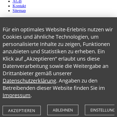
AGB
Kontakt
Sitemap
Für ein optimales Website-Erlebnis nutzen wir
Cookies und ähnliche Technologien, um
personalisierte Inhalte zu zeigen, Funktionen
anzubieten und Statistiken zu erheben. Ein
Klick auf „Akzeptieren“ erlaubt uns diese
Datenverarbeitung sowie die Weitergabe an
Drittanbieter gemäß unserer
Datenschutzerklärung
. Angaben zu den
Betreibenden dieser Website finden Sie im
Impressum
.
ABLEHNEN
EINSTELLUNG
AKZEPTIEREN