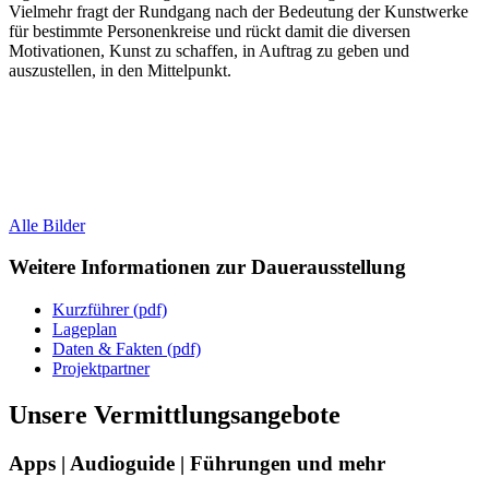
Vielmehr fragt der Rundgang nach der Bedeutung der Kunstwerke
für bestimmte Personenkreise und rückt damit die diversen
Motivationen, Kunst zu schaffen, in Auftrag zu geben und
auszustellen, in den Mittelpunkt.
Alle Bilder
Weitere Informationen zur Dauerausstellung
Kurzführer (pdf)
Lageplan
Daten & Fakten (pdf)
Projektpartner
Unsere Vermittlungsangebote
Apps | Audioguide | Führungen und mehr