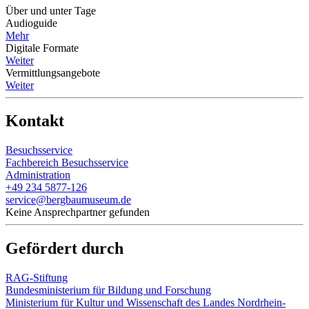
Über und unter Tage
Audioguide
Mehr
Digitale Formate
Weiter
Vermittlungsangebote
Weiter
Kontakt
Besuchsservice
Fachbereich Besuchsservice
Administration
+49 234 5877-126
service@bergbaumuseum.de
Keine Ansprechpartner gefunden
Gefördert durch
RAG-Stiftung
Bundesministerium für Bildung und Forschung
Ministerium für Kultur und Wissenschaft des Landes Nordrhein-