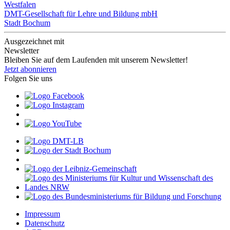
Westfalen
DMT-Gesellschaft für Lehre und Bildung mbH
Stadt Bochum
Ausgezeichnet mit
Newsletter
Bleiben Sie auf dem Laufenden mit unserem Newsletter!
Jetzt abonnieren
Folgen Sie uns
Impressum
Datenschutz