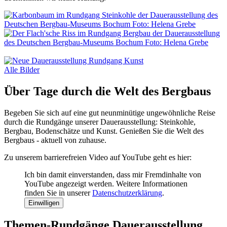
Alle Bilder
Über Tage durch die Welt des Bergbaus
Begeben Sie sich auf eine gut neunminütige ungewöhnliche Reise
durch die Rundgänge unserer Dauerausstellung: Steinkohle,
Bergbau, Bodenschätze und Kunst. Genießen Sie die Welt des
Bergbaus - aktuell von zuhause.
Zu unserem barrierefreien Video auf YouTube geht es hier:
Ich bin damit einverstanden, dass mir Fremdinhalte von
YouTube angezeigt werden. Weitere Informationen
finden Sie in unserer
Datenschutzerklärung
.
Einwilligen
Themen-Rundgänge Dauerausstellung