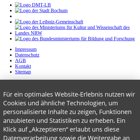
Impressum
Datenschutz
AGB
Kontakt
Sitemap
Für ein optimales Website-Erlebnis nutzen wir
Cookies und ähnliche Technologien, um
personalisierte Inhalte zu zeigen, Funktionen
anzubieten und Statistiken zu erheben. Ein
Klick auf „Akzeptieren“ erlaubt uns diese
Datenverarbeitung sowie die Weitergabe an