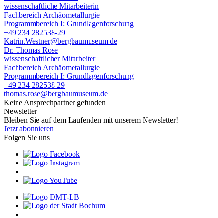
wissenschaftliche Mitarbeiterin
Fachbereich Archäometallurgie
Programmbereich I: Grundlagenforschung
+49 234 282538-29
Katrin.Westner@bergbaumuseum.de
Dr. Thomas Rose
wissenschaftlicher Mitarbeiter
Fachbereich Archäometallurgie
Programmbereich I: Grundlagenforschung
+49 234 282538 29
thomas.rose@bergbaumuseum.de
Keine Ansprechpartner gefunden
Newsletter
Bleiben Sie auf dem Laufenden mit unserem Newsletter!
Jetzt abonnieren
Folgen Sie uns