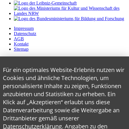
Impressum
Datenschutz
AGB
Kontakt
Sitemap
Für ein optimales Website-Erlebnis nutzen wir
Cookies und ähnliche Technologien, um
personalisierte Inhalte zu zeigen, Funktionen
anzubieten und Statistiken zu erheben. Ein
Klick auf „Akzeptieren“ erlaubt uns diese
Datenverarbeitung sowie die Weitergabe an
Drittanbieter gemäß unserer
Datenschutzerklärung
. Angaben zu den