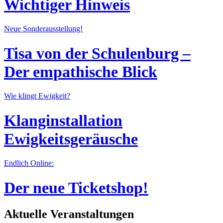
Wichtiger Hinweis
Neue Sonderausstellung!
Tisa von der Schulenburg –
Der empathische Blick
Wie klingt Ewigkeit?
Klanginstallation
Ewigkeitsgeräusche
Endlich Online:
Der neue Ticketshop!
Aktuelle Veranstaltungen