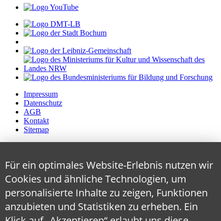
Impressum
Datenschutz
AGB
Kontakt
Sitemap
Für ein optimales Website-Erlebnis nutzen wir
Cookies und ähnliche Technologien, um
personalisierte Inhalte zu zeigen, Funktionen
anzubieten und Statistiken zu erheben. Ein
Klick auf „Akzeptieren“ erlaubt uns diese