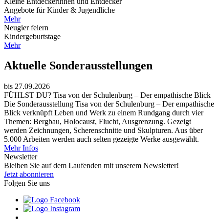
Kleine Entdeckerinnen und Entdecker
Angebote für Kinder & Jugendliche
Mehr
Neugier feiern
Kindergeburtstage
Mehr
Aktuelle Sonderausstellungen
bis 27.09.2026
FÜHLST DU? Tisa von der Schulenburg – Der empathische Blick
Die Sonderausstellung Tisa von der Schulenburg – Der empathische
Blick verknüpft Leben und Werk zu einem Rundgang durch vier
Themen: Bergbau, Holocaust, Flucht, Ausgrenzung. Gezeigt
werden Zeichnungen, Scherenschnitte und Skulpturen. Aus über
5.000 Arbeiten werden auch selten gezeigte Werke ausgewählt.
Mehr Infos
Newsletter
Bleiben Sie auf dem Laufenden mit unserem Newsletter!
Jetzt abonnieren
Folgen Sie uns