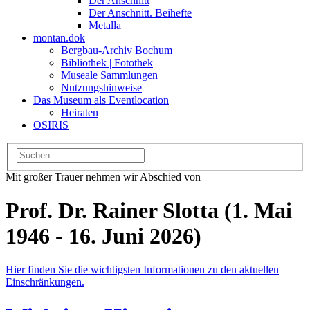
Der Anschnitt
Der Anschnitt. Beihefte
Metalla
montan.dok
Bergbau-Archiv Bochum
Bibliothek | Fotothek
Museale Sammlungen
Nutzungshinweise
Das Museum als Eventlocation
Heiraten
OSIRIS
Mit großer Trauer nehmen wir Abschied von
Prof. Dr. Rainer Slotta (1. Mai
1946 - 16. Juni 2026)
Hier finden Sie die wichtigsten Informationen zu den aktuellen
Einschränkungen.