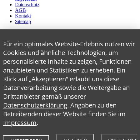
Datenschutz
AGB
Kontakt
Sitemap
Für ein optimales Website-Erlebnis nutzen wir
Cookies und ähnliche Technologien, um
personalisierte Inhalte zu zeigen, Funktionen
anzubieten und Statistiken zu erheben. Ein
Klick auf „Akzeptieren“ erlaubt uns diese
Datenverarbeitung sowie die Weitergabe an
Drittanbieter gemäß unserer
Datenschutzerklärung
. Angaben zu den
Betreibenden dieser Website finden Sie im
Impressum
.