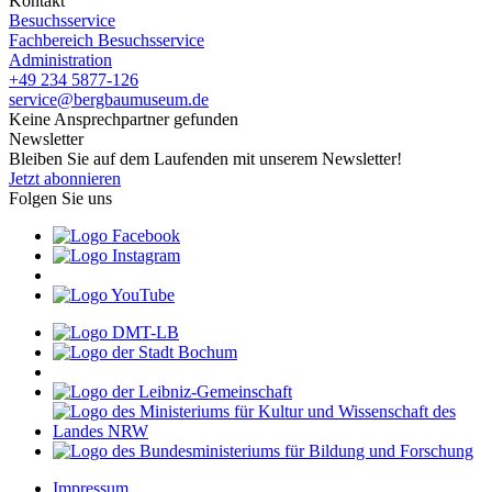
Kontakt
Besuchsservice
Fachbereich Besuchsservice
Administration
+49 234 5877-126
service@bergbaumuseum.de
Keine Ansprechpartner gefunden
Newsletter
Bleiben Sie auf dem Laufenden mit unserem Newsletter!
Jetzt abonnieren
Folgen Sie uns
Impressum