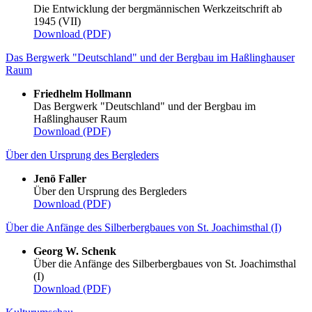
Die Entwicklung der bergmännischen Werkzeitschrift ab
1945 (VII)
Download (PDF)
Das Bergwerk "Deutschland" und der Bergbau im Haßlinghauser
Raum
Friedhelm Hollmann
Das Bergwerk "Deutschland" und der Bergbau im
Haßlinghauser Raum
Download (PDF)
Über den Ursprung des Bergleders
Jenö Faller
Über den Ursprung des Bergleders
Download (PDF)
Über die Anfänge des Silberbergbaues von St. Joachimsthal (I)
Georg W. Schenk
Über die Anfänge des Silberbergbaues von St. Joachimsthal
(I)
Download (PDF)