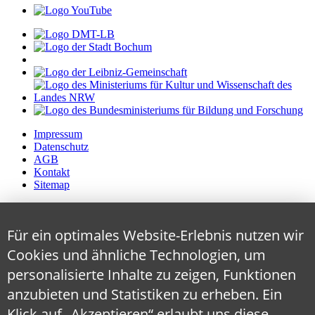
Impressum
Datenschutz
AGB
Kontakt
Sitemap
Für ein optimales Website-Erlebnis nutzen wir
Cookies und ähnliche Technologien, um
personalisierte Inhalte zu zeigen, Funktionen
anzubieten und Statistiken zu erheben. Ein
Klick auf „Akzeptieren“ erlaubt uns diese