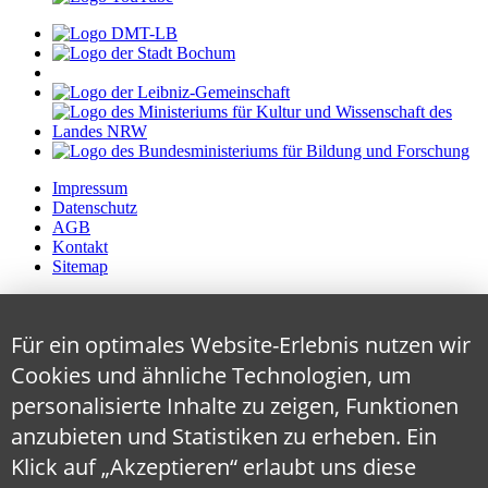
Impressum
Datenschutz
AGB
Kontakt
Sitemap
Für ein optimales Website-Erlebnis nutzen wir
Cookies und ähnliche Technologien, um
personalisierte Inhalte zu zeigen, Funktionen
anzubieten und Statistiken zu erheben. Ein
Klick auf „Akzeptieren“ erlaubt uns diese