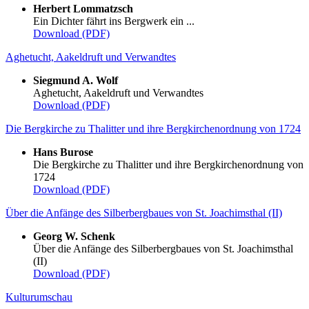
Herbert Lommatzsch
Ein Dichter fährt ins Bergwerk ein ...
Download (PDF)
Aghetucht, Aakeldruft und Verwandtes
Siegmund A. Wolf
Aghetucht, Aakeldruft und Verwandtes
Download (PDF)
Die Bergkirche zu Thalitter und ihre Bergkirchenordnung von 1724
Hans Burose
Die Bergkirche zu Thalitter und ihre Bergkirchenordnung von
1724
Download (PDF)
Über die Anfänge des Silberbergbaues von St. Joachimsthal (II)
Georg W. Schenk
Über die Anfänge des Silberbergbaues von St. Joachimsthal
(II)
Download (PDF)
Kulturumschau