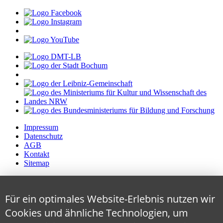
Impressum
Datenschutz
AGB
Kontakt
Sitemap
Für ein optimales Website-Erlebnis nutzen wir
Cookies und ähnliche Technologien, um