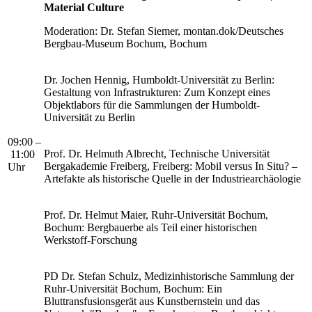
Material Culture
Moderation: Dr. Stefan Siemer, montan.dok/Deutsches
Bergbau-Museum Bochum, Bochum
Dr. Jochen Hennig, Humboldt-Universität zu Berlin:
Gestaltung von Infrastrukturen: Zum Konzept eines
Objektlabors für die Sammlungen der Humboldt-
Universität zu Berlin
09:00 –
Prof. Dr. Helmuth Albrecht, Technische Universität
11:00
Bergakademie Freiberg, Freiberg: Mobil versus In Situ? –
Uhr
Artefakte als historische Quelle in der Industriearchäologie
Prof. Dr. Helmut Maier, Ruhr-Universität Bochum,
Bochum: Bergbauerbe als Teil einer historischen
Werkstoff-Forschung
PD Dr. Stefan Schulz, Medizinhistorische Sammlung der
Ruhr-Universität Bochum, Bochum: Ein
Bluttransfusionsgerät aus Kunstbernstein und das