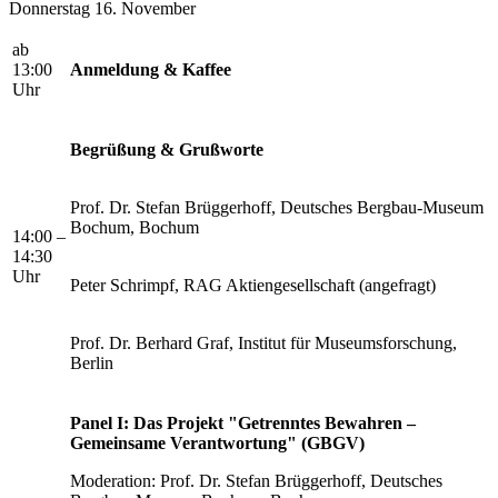
Donnerstag 16. November
ab
13:00
Anmeldung & Kaffee
Uhr
Begrüßung & Grußworte
Prof. Dr. Stefan Brüggerhoff, Deutsches Bergbau-Museum
Bochum, Bochum
14:00 –
14:30
Uhr
Peter Schrimpf, RAG Aktiengesellschaft (angefragt)
Prof. Dr. Berhard Graf, Institut für Museumsforschung,
Berlin
Panel I: Das Projekt "Getrenntes Bewahren –
Gemeinsame Verantwortung" (GBGV)
Moderation: Prof. Dr. Stefan Brüggerhoff, Deutsches