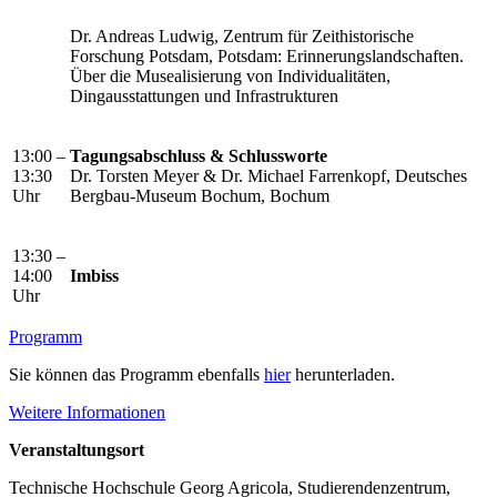
Dr. Andreas Ludwig, Zentrum für Zeithistorische
Forschung Potsdam, Potsdam: Erinnerungslandschaften.
Über die Musealisierung von Individualitäten,
Dingausstattungen und Infrastrukturen
13:00 –
Tagungsabschluss & Schlussworte
13:30
Dr. Torsten Meyer & Dr. Michael Farrenkopf, Deutsches
Uhr
Bergbau-Museum Bochum, Bochum
13:30 –
14:00
Imbiss
Uhr
Programm
Sie können das Programm ebenfalls
hier
herunterladen.
Weitere Informationen
Veranstaltungsort
Technische Hochschule Georg Agricola, Studierendenzentrum,