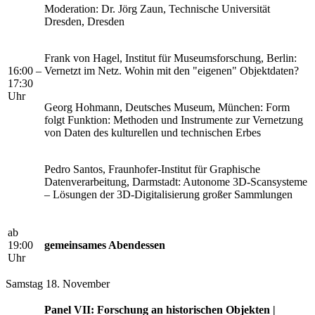
Moderation: Dr. Jörg Zaun, Technische Universität
Dresden, Dresden
Frank von Hagel, Institut für Museumsforschung, Berlin:
16:00 –
Vernetzt im Netz. Wohin mit den "eigenen" Objektdaten?
17:30
Uhr
Georg Hohmann, Deutsches Museum, München: Form
folgt Funktion: Methoden und Instrumente zur Vernetzung
von Daten des kulturellen und technischen Erbes
Pedro Santos, Fraunhofer-Institut für Graphische
Datenverarbeitung, Darmstadt: Autonome 3D-Scansysteme
– Lösungen der 3D-Digitalisierung großer Sammlungen
ab
19:00
gemeinsames Abendessen
Uhr
Samstag 18. November
Panel VII: Forschung an historischen Objekten |