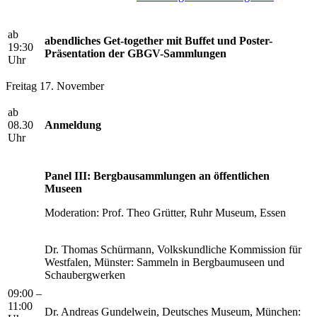
ab
abendliches Get-together mit Buffet und Poster-
19:30
Präsentation der GBGV-Sammlungen
Uhr
Freitag 17. November
ab
08.30
Anmeldung
Uhr
Panel III: Bergbausammlungen an öffentlichen
Museen
Moderation: Prof. Theo Grütter, Ruhr Museum, Essen
Dr. Thomas Schürmann, Volkskundliche Kommission für
Westfalen, Münster: Sammeln in Bergbaumuseen und
Schaubergwerken
09:00 –
11:00
Dr. Andreas Gundelwein, Deutsches Museum, München: