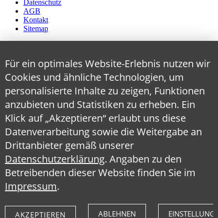
Datenschutz
AGB
Kontakt
Sitemap
Für ein optimales Website-Erlebnis nutzen wir
Cookies und ähnliche Technologien, um
personalisierte Inhalte zu zeigen, Funktionen
anzubieten und Statistiken zu erheben. Ein
Klick auf „Akzeptieren“ erlaubt uns diese
Datenverarbeitung sowie die Weitergabe an
Drittanbieter gemäß unserer
Datenschutzerklärung
. Angaben zu den
Betreibenden dieser Website finden Sie im
Impressum
.
ABLEHNEN
EINSTELLUNG
AKZEPTIEREN