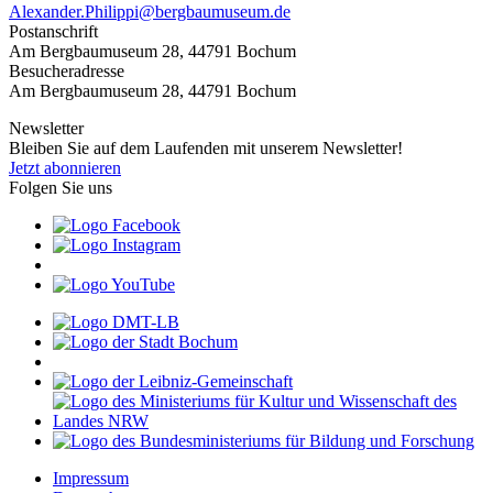
Alexander.Philippi@bergbaumuseum.de
Postanschrift
Am Bergbaumuseum 28, 44791 Bochum
Besucheradresse
Am Bergbaumuseum 28, 44791 Bochum
Newsletter
Bleiben Sie auf dem Laufenden mit unserem Newsletter!
Jetzt abonnieren
Folgen Sie uns
Impressum