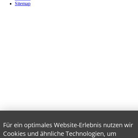
Sitemap
Für ein optimales Website-Erlebnis nutzen wir
Cookies und ähnliche Technologien, um