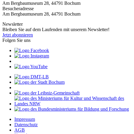
Am Bergbaumuseum 28, 44791 Bochum
Besucheradresse
Am Bergbaumuseum 28, 44791 Bochum
Newsletter
Bleiben Sie auf dem Laufenden mit unserem Newsletter!
Jetzt abonnieren
Folgen Sie uns
Impressum
Datenschutz
AGB