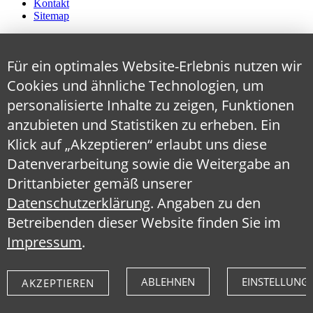
Kontakt
Sitemap
Für ein optimales Website-Erlebnis nutzen wir
Cookies und ähnliche Technologien, um
personalisierte Inhalte zu zeigen, Funktionen
anzubieten und Statistiken zu erheben. Ein
Klick auf „Akzeptieren“ erlaubt uns diese
Datenverarbeitung sowie die Weitergabe an
Drittanbieter gemäß unserer
Datenschutzerklärung
. Angaben zu den
Betreibenden dieser Website finden Sie im
Impressum
.
ABLEHNEN
EINSTELLUNG
AKZEPTIEREN