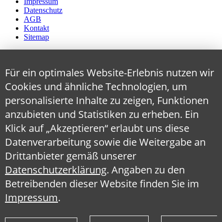
Impressum
Datenschutz
AGB
Kontakt
Sitemap
Für ein optimales Website-Erlebnis nutzen wir
Cookies und ähnliche Technologien, um
personalisierte Inhalte zu zeigen, Funktionen
anzubieten und Statistiken zu erheben. Ein
Klick auf „Akzeptieren“ erlaubt uns diese
Datenverarbeitung sowie die Weitergabe an
Drittanbieter gemäß unserer
Datenschutzerklärung
. Angaben zu den
Betreibenden dieser Website finden Sie im
Impressum
.