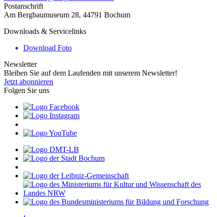
Postanschrift
Am Bergbaumuseum 28, 44791 Bochum
Downloads & Servicelinks
Download Foto
Newsletter
Bleiben Sie auf dem Laufenden mit unserem Newsletter!
Jetzt abonnieren
Folgen Sie uns