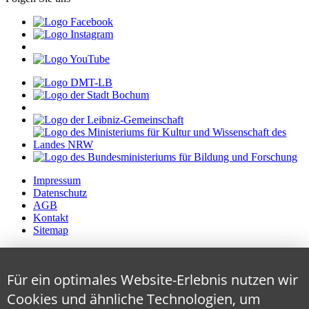
Impressum
Datenschutz
AGB
Kontakt
Sitemap
Für ein optimales Website-Erlebnis nutzen wir
Cookies und ähnliche Technologien, um