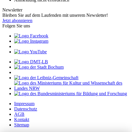
Newsletter
Bleiben Sie auf dem Laufenden mit unserem Newsletter!
Jetzt abonnieren
Folgen Sie uns
Impressum
Datenschutz
AGB
Kontakt
Sitemap