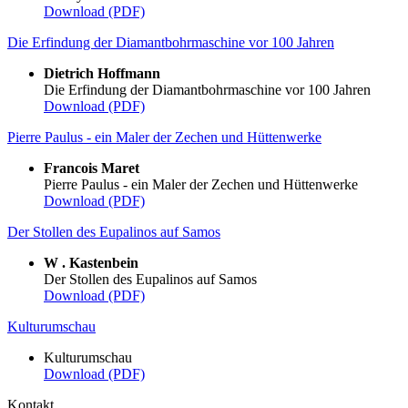
Download (PDF)
Die Erfindung der Diamantbohrmaschine vor 100 Jahren
Dietrich Hoffmann
Die Erfindung der Diamantbohrmaschine vor 100 Jahren
Download (PDF)
Pierre Paulus - ein Maler der Zechen und Hüttenwerke
Francois Maret
Pierre Paulus - ein Maler der Zechen und Hüttenwerke
Download (PDF)
Der Stollen des Eupalinos auf Samos
W . Kastenbein
Der Stollen des Eupalinos auf Samos
Download (PDF)
Kulturumschau
Kulturumschau
Download (PDF)
Kontakt