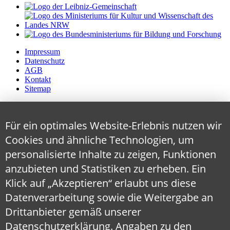
Impressum
Datenschutz
AGB
Kontakt
Sitemap
Für ein optimales Website-Erlebnis nutzen wir
Cookies und ähnliche Technologien, um
personalisierte Inhalte zu zeigen, Funktionen
anzubieten und Statistiken zu erheben. Ein
Klick auf „Akzeptieren“ erlaubt uns diese
Datenverarbeitung sowie die Weitergabe an
Drittanbieter gemäß unserer
Datenschutzerklärung
. Angaben zu den