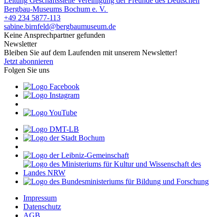
Leitung Geschäftsstelle Vereinigung der Freunde des Deutschen
Bergbau-Museums Bochum e. V.
+49 234 5877-113
sabine.birnfeld@bergbaumuseum.de
Keine Ansprechpartner gefunden
Newsletter
Bleiben Sie auf dem Laufenden mit unserem Newsletter!
Jetzt abonnieren
Folgen Sie uns
Impressum
Datenschutz
AGB