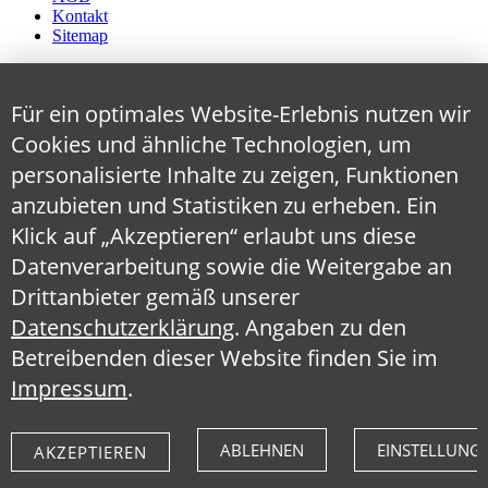
Kontakt
Sitemap
Für ein optimales Website-Erlebnis nutzen wir
Cookies und ähnliche Technologien, um
personalisierte Inhalte zu zeigen, Funktionen
anzubieten und Statistiken zu erheben. Ein
Klick auf „Akzeptieren“ erlaubt uns diese
Datenverarbeitung sowie die Weitergabe an
Drittanbieter gemäß unserer
Datenschutzerklärung
. Angaben zu den
Betreibenden dieser Website finden Sie im
Impressum
.
ABLEHNEN
EINSTELLUNG
AKZEPTIEREN