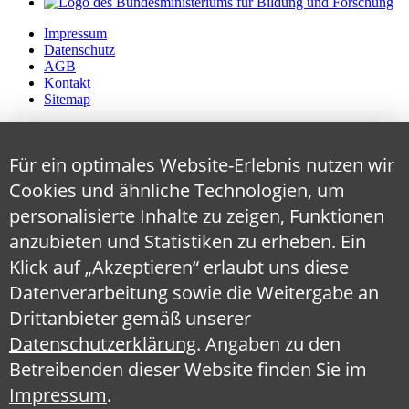
Impressum
Datenschutz
AGB
Kontakt
Sitemap
Für ein optimales Website-Erlebnis nutzen wir
Cookies und ähnliche Technologien, um
personalisierte Inhalte zu zeigen, Funktionen
anzubieten und Statistiken zu erheben. Ein
Klick auf „Akzeptieren“ erlaubt uns diese
Datenverarbeitung sowie die Weitergabe an
Drittanbieter gemäß unserer
Datenschutzerklärung
. Angaben zu den
Betreibenden dieser Website finden Sie im
Impressum
.