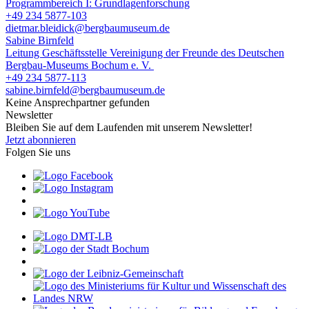
Programmbereich I: Grundlagenforschung
+49 234 5877-103
dietmar.bleidick@bergbaumuseum.de
Sabine Birnfeld
Leitung Geschäftsstelle Vereinigung der Freunde des Deutschen
Bergbau-Museums Bochum e. V.
+49 234 5877-113
sabine.birnfeld@bergbaumuseum.de
Keine Ansprechpartner gefunden
Newsletter
Bleiben Sie auf dem Laufenden mit unserem Newsletter!
Jetzt abonnieren
Folgen Sie uns