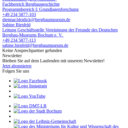
Fachbereich Bergbaugeschichte
Programmbereich I: Grundlagenforschung
+49 234 5877-103
dietmar.bleidick@bergbaumuseum.de
Sabine Birnfeld
Leitung Geschäftsstelle Vereinigung der Freunde des Deutschen
Bergbau-Museums Bochum e. V.
+49 234 5877-113
sabine.birnfeld@bergbaumuseum.de
Keine Ansprechpartner gefunden
Newsletter
Bleiben Sie auf dem Laufenden mit unserem Newsletter!
Jetzt abonnieren
Folgen Sie uns