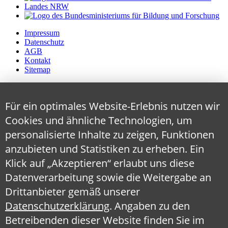
Impressum
Datenschutz
AGB
Kontakt
Sitemap
Für ein optimales Website-Erlebnis nutzen wir
Cookies und ähnliche Technologien, um
personalisierte Inhalte zu zeigen, Funktionen
anzubieten und Statistiken zu erheben. Ein
Klick auf „Akzeptieren“ erlaubt uns diese
Datenverarbeitung sowie die Weitergabe an
Drittanbieter gemäß unserer
Datenschutzerklärung
. Angaben zu den
Betreibenden dieser Website finden Sie im