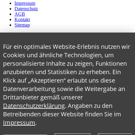
Impressum
Datenschutz
AGB
Kontakt
Sitemap
Für ein optimales Website-Erlebnis nutzen wir
Cookies und ähnliche Technologien, um
personalisierte Inhalte zu zeigen, Funktionen
anzubieten und Statistiken zu erheben. Ein
Klick auf „Akzeptieren“ erlaubt uns diese
Datenverarbeitung sowie die Weitergabe an
Drittanbieter gemäß unserer
Datenschutzerklärung
. Angaben zu den
Betreibenden dieser Website finden Sie im
Impressum
.