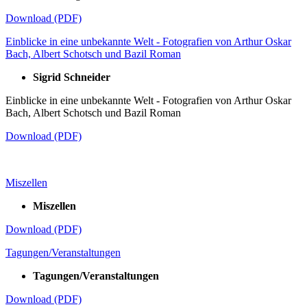
Download (PDF)
Einblicke in eine unbekannte Welt - Fotografien von Arthur Oskar
Bach, Albert Schotsch und Bazil Roman
Sigrid Schneider
Einblicke in eine unbekannte Welt - Fotografien von Arthur Oskar
Bach, Albert Schotsch und Bazil Roman
Download (PDF)
Miszellen
Miszellen
Download (PDF)
Tagungen/Veranstaltungen
Tagungen/Veranstaltungen
Download (PDF)