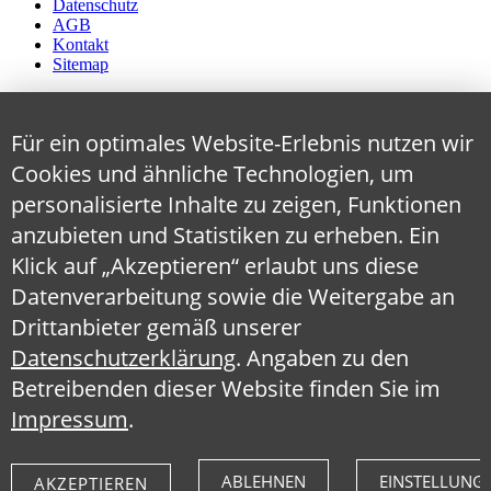
Datenschutz
AGB
Kontakt
Sitemap
Für ein optimales Website-Erlebnis nutzen wir
Cookies und ähnliche Technologien, um
personalisierte Inhalte zu zeigen, Funktionen
anzubieten und Statistiken zu erheben. Ein
Klick auf „Akzeptieren“ erlaubt uns diese
Datenverarbeitung sowie die Weitergabe an
Drittanbieter gemäß unserer
Datenschutzerklärung
. Angaben zu den
Betreibenden dieser Website finden Sie im
Impressum
.
ABLEHNEN
EINSTELLUNG
AKZEPTIEREN