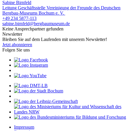
Sabine Birnfeld
Leitung Geschäftsstelle Vereinigung der Freunde des Deutschen
Bergbau-Museums Bochum e. V.
+49 234 5877-113
sabine.birnfeld@bergbaumuseum.de
Keine Ansprechpartner gefunden
Newsletter
Bleiben Sie auf dem Laufenden mit unserem Newsletter!
Jetzt abonnieren
Folgen Sie uns
Impressum