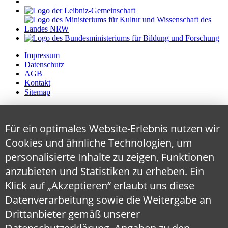
Impressum
Datenschutz
AGB
Kontakt
Sitemap
Für ein optimales Website-Erlebnis nutzen wir
Cookies und ähnliche Technologien, um
personalisierte Inhalte zu zeigen, Funktionen
anzubieten und Statistiken zu erheben. Ein
Klick auf „Akzeptieren“ erlaubt uns diese
Datenverarbeitung sowie die Weitergabe an
Drittanbieter gemäß unserer