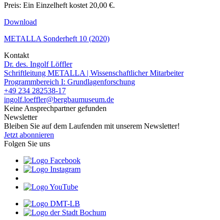
Preis: Ein Einzelheft kostet 20,00 €.
Download
METALLA Sonderheft 10 (2020)
Kontakt
Dr. des. Ingolf Löffler
Schriftleitung METALLA | Wissenschaftlicher Mitarbeiter
Programmbereich I: Grundlagenforschung
+49 234 282538-17
ingolf.loeffler@bergbaumuseum.de
Keine Ansprechpartner gefunden
Newsletter
Bleiben Sie auf dem Laufenden mit unserem Newsletter!
Jetzt abonnieren
Folgen Sie uns