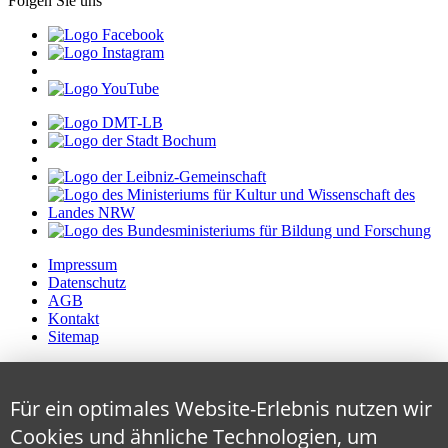
Folgen Sie uns
Impressum
Datenschutz
AGB
Kontakt
Sitemap
Für ein optimales Website-Erlebnis nutzen wir
Cookies und ähnliche Technologien, um