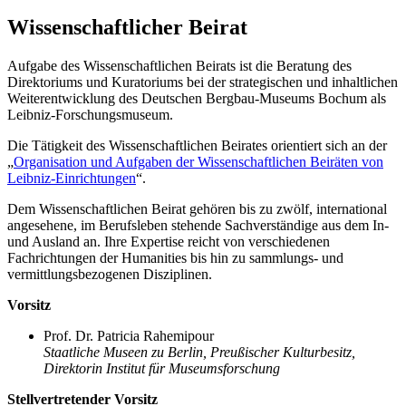
Wissenschaftlicher Beirat
Aufgabe des Wissenschaftlichen Beirats ist die Beratung des
Direktoriums und Kuratoriums bei der strategischen und inhaltlichen
Weiterentwicklung des Deutschen Bergbau-Museums Bochum als
Leibniz-Forschungsmuseum.
Die Tätigkeit des Wissenschaftlichen Beirates orientiert sich an der
„
Organisation und Aufgaben der Wissenschaftlichen Beiräten von
Leibniz-Einrichtungen
“.
Dem Wissenschaftlichen Beirat gehören bis zu zwölf, international
angesehene, im Berufsleben stehende Sachverständige aus dem In-
und Ausland an. Ihre Expertise reicht von verschiedenen
Fachrichtungen der Humanities bis hin zu sammlungs- und
vermittlungsbezogenen Disziplinen.
Vorsitz
Prof. Dr. Patricia Rahemipour
Staatliche Museen zu Berlin, Preußischer Kulturbesitz,
Direktorin Institut für Museumsforschung
Stellvertretender Vorsitz