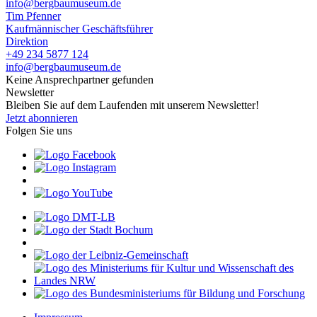
info@bergbaumuseum.de
Tim Pfenner
Kaufmännischer Geschäftsführer
Direktion
+49 234 5877 124
info@bergbaumuseum.de
Keine Ansprechpartner gefunden
Newsletter
Bleiben Sie auf dem Laufenden mit unserem Newsletter!
Jetzt abonnieren
Folgen Sie uns