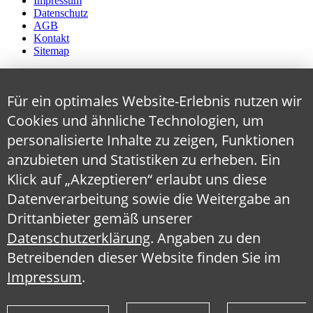
Impressum
Datenschutz
AGB
Kontakt
Sitemap
Für ein optimales Website-Erlebnis nutzen wir
Cookies und ähnliche Technologien, um
personalisierte Inhalte zu zeigen, Funktionen
anzubieten und Statistiken zu erheben. Ein
Klick auf „Akzeptieren“ erlaubt uns diese
Datenverarbeitung sowie die Weitergabe an
Drittanbieter gemäß unserer
Datenschutzerklärung
. Angaben zu den
Betreibenden dieser Website finden Sie im
Impressum
.