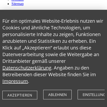
Sitemap
Für ein optimales Website-Erlebnis nutzen wir
Cookies und ähnliche Technologien, um
personalisierte Inhalte zu zeigen, Funktionen
anzubieten und Statistiken zu erheben. Ein
Klick auf „Akzeptieren“ erlaubt uns diese
Datenverarbeitung sowie die Weitergabe an
Drittanbieter gemäß unserer
Datenschutzerklärung
. Angaben zu den
Betreibenden dieser Website finden Sie im
Impressum
.
ABLEHNEN
EINSTELLUNG
AKZEPTIEREN