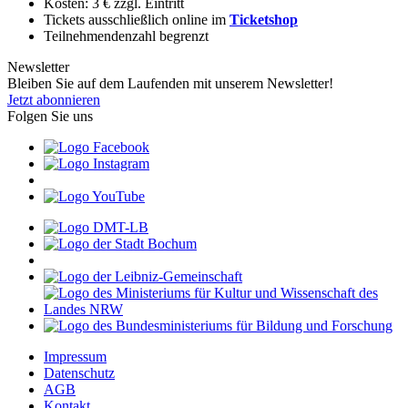
Kosten: 3 € zzgl. Eintritt
Tickets ausschließlich online im
Ticketshop
Teilnehmendenzahl begrenzt
Newsletter
Bleiben Sie auf dem Laufenden mit unserem Newsletter!
Jetzt abonnieren
Folgen Sie uns
Impressum
Datenschutz
AGB
Kontakt