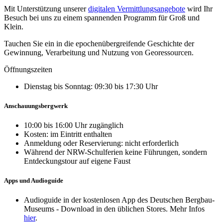
Mit Unterstützung unserer
digitalen Vermittlungsangebote
wird Ihr
Besuch bei uns zu einem spannenden Programm für Groß und
Klein.
Tauchen Sie ein in die epochenübergreifende Geschichte der
Gewinnung, Verarbeitung und Nutzung von Georessourcen.
Öffnungszeiten
Dienstag bis Sonntag: 09:30 bis 17:30 Uhr
Anschauungsbergwerk
10:00 bis 16:00 Uhr zugänglich
Kosten: im Eintritt enthalten
Anmeldung oder Reservierung: nicht erforderlich
Während der NRW-Schulferien keine Führungen, sondern
Entdeckungstour auf eigene Faust
Apps und Audioguide
Audioguide in der kostenlosen App des Deutschen Bergbau-
Museums - Download in den üblichen Stores. Mehr Infos
hier
.