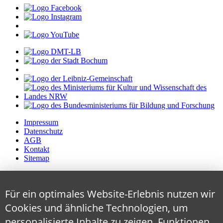
Impressum
Datenschutz
AGB
Kontakt
Sitemap
Für ein optimales Website-Erlebnis nutzen wir
Cookies und ähnliche Technologien, um
personalisierte Inhalte zu zeigen, Funktionen