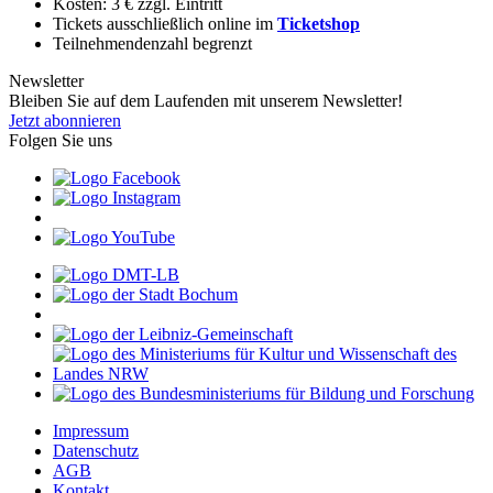
Kosten: 3 € zzgl. Eintritt
Tickets ausschließlich online im
Ticketshop
Teilnehmendenzahl begrenzt
Newsletter
Bleiben Sie auf dem Laufenden mit unserem Newsletter!
Jetzt abonnieren
Folgen Sie uns
Impressum
Datenschutz
AGB
Kontakt