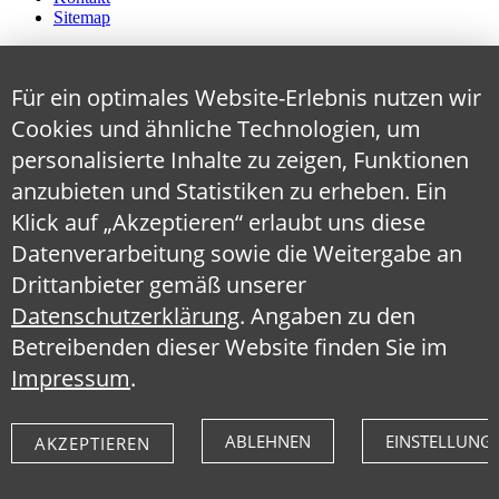
Sitemap
Für ein optimales Website-Erlebnis nutzen wir
Cookies und ähnliche Technologien, um
personalisierte Inhalte zu zeigen, Funktionen
anzubieten und Statistiken zu erheben. Ein
Klick auf „Akzeptieren“ erlaubt uns diese
Datenverarbeitung sowie die Weitergabe an
Drittanbieter gemäß unserer
Datenschutzerklärung
. Angaben zu den
Betreibenden dieser Website finden Sie im
Impressum
.
ABLEHNEN
EINSTELLUNG
AKZEPTIEREN