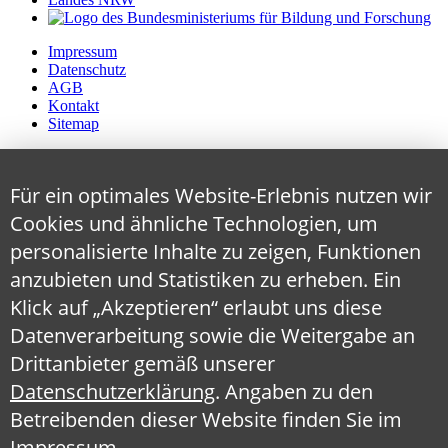
Impressum
Datenschutz
AGB
Kontakt
Sitemap
Für ein optimales Website-Erlebnis nutzen wir
Cookies und ähnliche Technologien, um
personalisierte Inhalte zu zeigen, Funktionen
anzubieten und Statistiken zu erheben. Ein
Klick auf „Akzeptieren“ erlaubt uns diese
Datenverarbeitung sowie die Weitergabe an
Drittanbieter gemäß unserer
Datenschutzerklärung
. Angaben zu den
Betreibenden dieser Website finden Sie im
Impressum
.