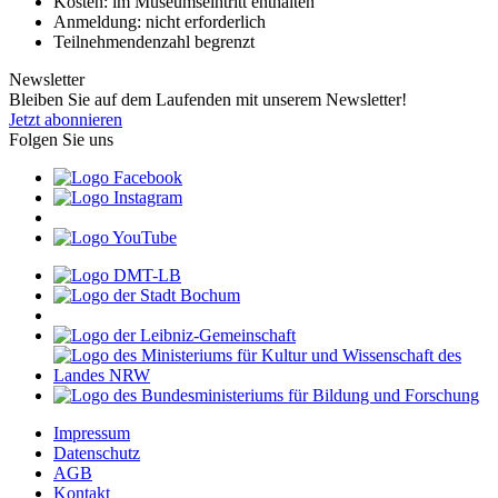
Kosten: im Museumseintritt enthalten
Anmeldung: nicht erforderlich
Teilnehmendenzahl begrenzt
Newsletter
Bleiben Sie auf dem Laufenden mit unserem Newsletter!
Jetzt abonnieren
Folgen Sie uns
Impressum
Datenschutz
AGB
Kontakt