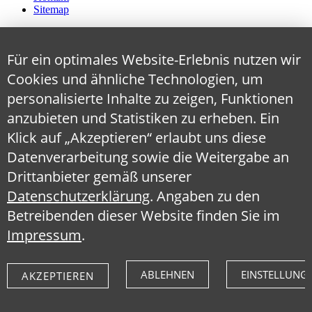
Sitemap
Für ein optimales Website-Erlebnis nutzen wir
Cookies und ähnliche Technologien, um
personalisierte Inhalte zu zeigen, Funktionen
anzubieten und Statistiken zu erheben. Ein
Klick auf „Akzeptieren“ erlaubt uns diese
Datenverarbeitung sowie die Weitergabe an
Drittanbieter gemäß unserer
Datenschutzerklärung
. Angaben zu den
Betreibenden dieser Website finden Sie im
Impressum
.
ABLEHNEN
EINSTELLUNG
AKZEPTIEREN