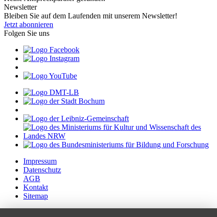
Newsletter
Bleiben Sie auf dem Laufenden mit unserem Newsletter!
Jetzt abonnieren
Folgen Sie uns
Impressum
Datenschutz
AGB
Kontakt
Sitemap