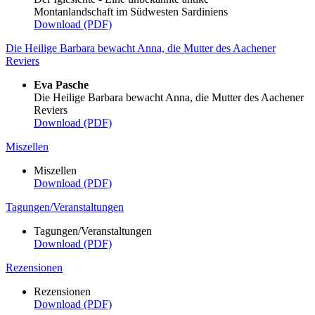
Montanlandschaft im Südwesten Sardiniens
Download (PDF)
Die Heilige Barbara bewacht Anna, die Mutter des Aachener
Reviers
Eva Pasche
Die Heilige Barbara bewacht Anna, die Mutter des Aachener
Reviers
Download (PDF)
Miszellen
Miszellen
Download (PDF)
Tagungen/Veranstaltungen
Tagungen/Veranstaltungen
Download (PDF)
Rezensionen
Rezensionen
Download (PDF)