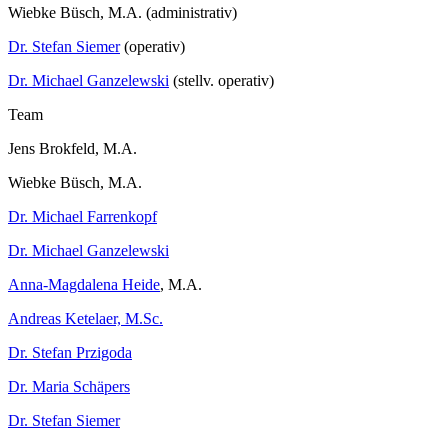
Wiebke Büsch, M.A. (administrativ)
Dr. Stefan Siemer
(operativ)
Dr. Michael Ganzelewski
(stellv. operativ)
Team
Jens Brokfeld, M.A.
Wiebke Büsch, M.A.
Dr. Michael Farrenkopf
Dr. Michael Ganzelewski
Anna-Magdalena Heide
, M.A.
Andreas Ketelaer, M.Sc.
Dr. Stefan Przigoda
Dr. Maria Schäpers
Dr. Stefan Siemer