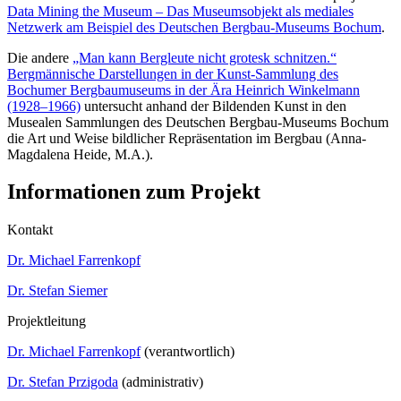
Data Mining the Museum – Das Museumsobjekt als mediales
Netzwerk am Beispiel des Deutschen Bergbau-Museums Bochum
.
Die andere
„Man kann Bergleute nicht grotesk schnitzen.“
Bergmännische Darstellungen in der Kunst-Sammlung des
Bochumer Bergbaumuseums in der Ära Heinrich Winkelmann
(1928–1966)
untersucht anhand der Bildenden Kunst in den
Musealen Sammlungen des Deutschen Bergbau-Museums Bochum
die Art und Weise bildlicher Repräsentation im Bergbau (Anna-
Magdalena Heide, M.A.).
Informationen zum Projekt
Kontakt
Dr. Michael Farrenkopf
Dr. Stefan Siemer
Projektleitung
Dr. Michael Farrenkopf
(verantwortlich)
Dr. Stefan Przigoda
(administrativ)