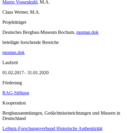
Maren Vossenkuhl
, M.A.
Claus Werner, M.A.
Projektträger
Deutsches Bergbau-Museum Bochum,
montan.dok
beteiligte forschende Bereiche
montan.dok
Laufzeit
01.02.2017– 31.01.2020
Förderung
RAG-Stiftung
Kooperation
Bergbausammlungen, Gedächtniseinrichtungen und Museen in
Deutschland
Leibniz-Forschungsverbund Historische Authentizität