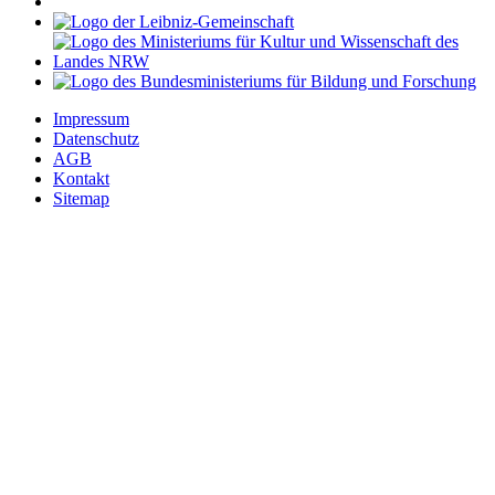
Impressum
Datenschutz
AGB
Kontakt
Sitemap