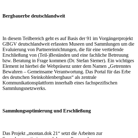
Bergbauerbe deutschlandweit
In diesem Teilbereich geht es auf Basis der 91 im Vorgängerprojekt
GBGV deutschlandweit erfassten Museen und Sammlungen um die
Evaluierung von Partnereinrichtungen, die für eine vertiefende
Erschließung von (Teil-)Beständen und eine fachliche Betreuung
bzw. Beratung in Frage kommen (Dr. Stefan Siemer). Ein wichtiges
Element ist hierbei die Webpräsenz unter dem Namen „Getrenntes
Bewahren – Gemeinsame Verantwortung. Das Portal für das Erbe
des deutschen Steinkohlenbergbaus“ als zentrale
Kommunikationsplattform innerhalb eines fachspezifischen
Sammlungsnetzwerks.
Sammlungsoptimierung und Erschließung
Das Projekt „montan.dok 21“ setzt die Arbeiten zur